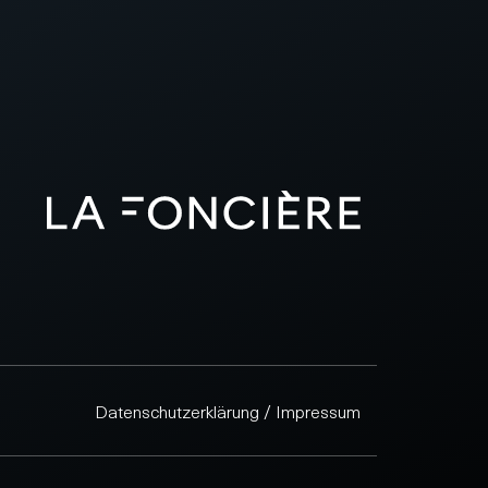
Datenschutzerklärung / Impressum