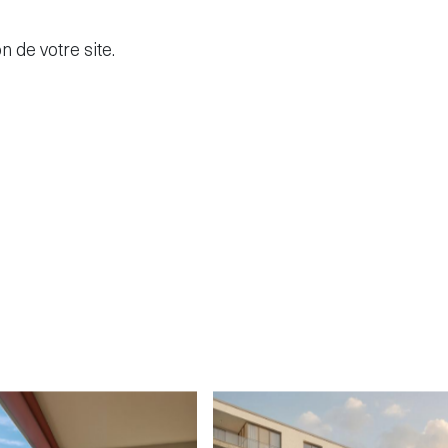
 de votre site.