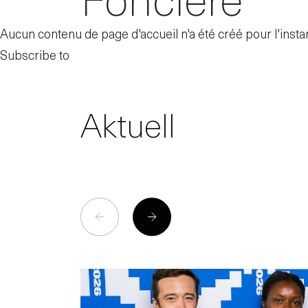
Aucun contenu de page d'accueil n'a été créé pour l'instan
Subscribe to
Aktuell