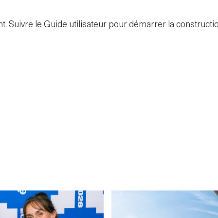
t. Suivre le
Guide utilisateur
pour démarrer la construction