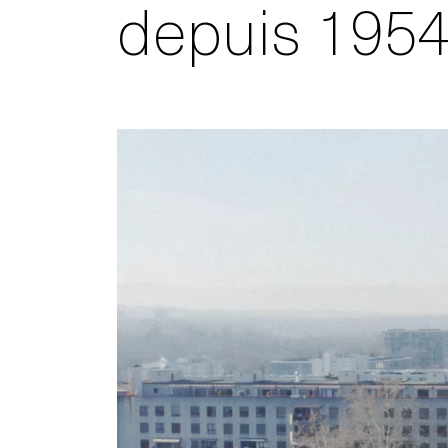
depuis 195