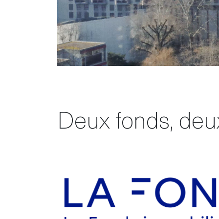
Deux fonds, de