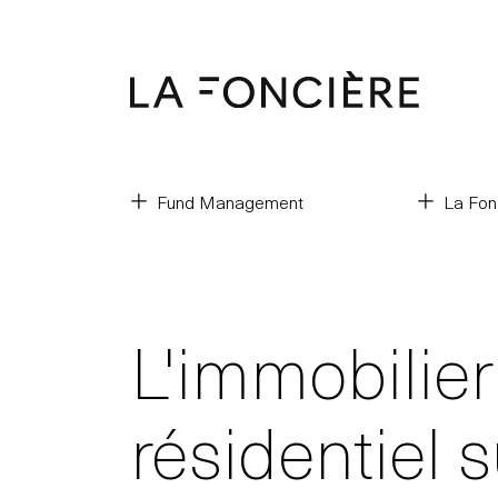
Fund Management
La Fon
L'immobilier
résidentiel 