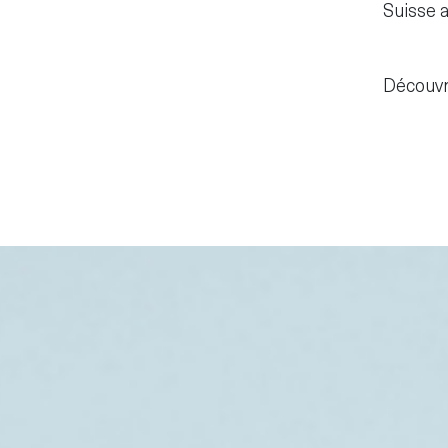
Suisse 
Découvr