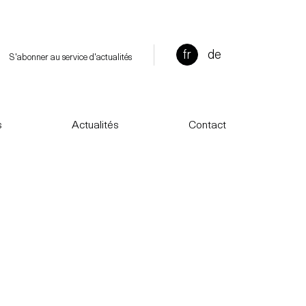
fr
de
S'abonner au service d'actualités
s
Actualités
Contact